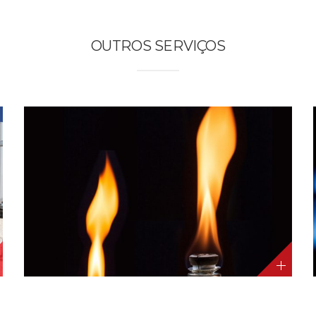
OUTROS SERVIÇOS