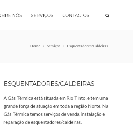
|
OBRE NÓS
SERVIÇOS
CONTACTOS
Home
Serviços
Esquentadores/Caldeiras
ESQUENTADORES/CALDEIRAS
A Gás Térmica está situada em Rio Tinto, e tem uma
grande força de atuação em toda a região Norte. Na
Gás Térmica temos serviços de venda, instalação e
reparação de esquentadores/caldeiras.