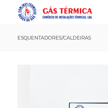
ESQUENTADORES/CALDEIRAS