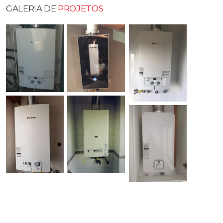
GALERIA DE
PROJETOS